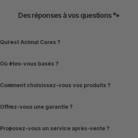
Des réponses à vos questions 🐾
Qui est Animal Cares ?
Où êtes-vous basés ?
Comment choisissez-vous vos produits ?
Offrez-vous une garantie ?
Proposez-vous un service après-vente ?