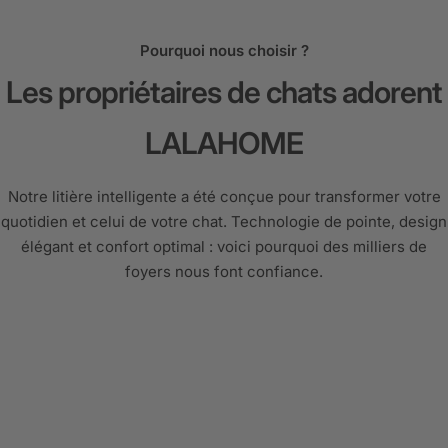
Pourquoi nous choisir ?
Les propriétaires de chats adorent
LALAHOME
Notre litière intelligente a été conçue pour transformer votre
quotidien et celui de votre chat. Technologie de pointe, design
élégant et confort optimal : voici pourquoi des milliers de
foyers nous font confiance.