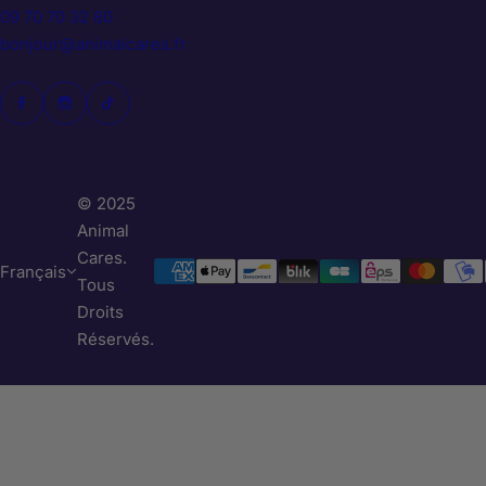
09 70 70 32 80
bonjour@animalcares.fr
© 2025
Animal
Cares.
Français
Tous
Droits
Réservés.