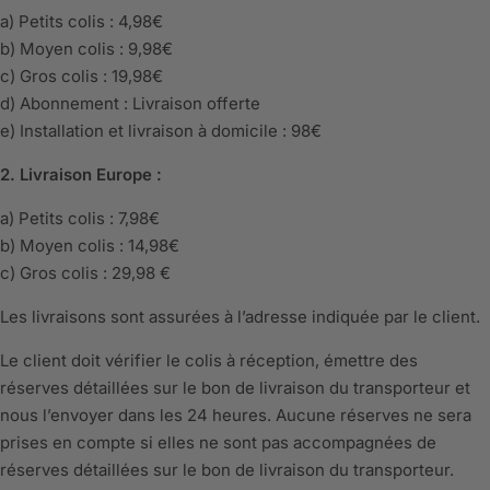
a) Petits colis : 4,98€
b) Moyen colis : 9,98€
c) Gros colis : 19,98€
d) Abonnement : Livraison offerte
e) Installation et livraison à domicile : 98€
2. Livraison Europe :
a) Petits colis : 7,98€
b) Moyen colis : 14,98€
c) Gros colis : 29,98 €
Les livraisons sont assurées à l’adresse indiquée par le client.
Le client doit vérifier le colis à réception, émettre des
réserves détaillées sur le bon de livraison du transporteur et
nous l’envoyer dans les 24 heures. Aucune réserves ne sera
prises en compte si elles ne sont pas accompagnées de
réserves détaillées sur le bon de livraison du transporteur.