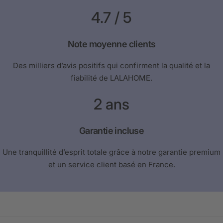
4.7
/ 5
Note moyenne clients
Des milliers d’avis positifs qui confirment la qualité et la
fiabilité de LALAHOME.
2
ans
Garantie incluse
Une tranquillité d’esprit totale grâce à notre garantie premium
et un service client basé en France.