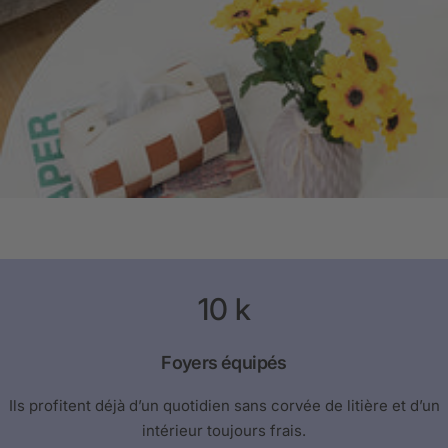
10
k
Foyers équipés
Ils profitent déjà d’un quotidien sans corvée de litière et d’un
intérieur toujours frais.