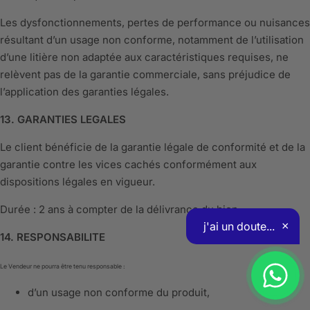
Les dysfonctionnements, pertes de performance ou nuisances
résultant d’un usage non conforme, notamment de l’utilisation
d’une litière non adaptée aux caractéristiques requises, ne
relèvent pas de la garantie commerciale, sans préjudice de
l’application des garanties légales.
13. GARANTIES LEGALES
Le client bénéficie de la garantie légale de conformité et de la
garantie contre les vices cachés conformément aux
dispositions légales en vigueur.
Durée : 2 ans à compter de la délivrance du bien.
14. RESPONSABILITE
Le Vendeur ne pourra être tenu responsable :
d’un usage non conforme du produit,