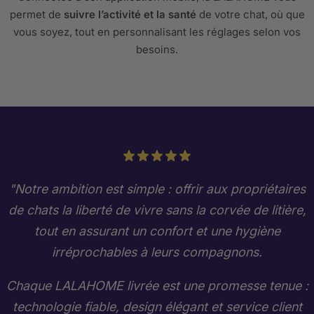
permet de
suivre l’activité et la santé
de votre chat, où que
vous soyez, tout en personnalisant les réglages selon vos
besoins.
"Notre ambition est simple : offrir aux propriétaires
de chats la liberté de vivre sans la corvée de litière,
tout en assurant un confort et une hygiène
irréprochables à leurs compagnons.
Chaque LALAHOME livrée est une promesse tenue :
technologie fiable, design élégant et service client