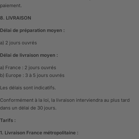
paiement.
8. LIVRAISON
Délai de préparation moyen :
a) 2 jours ouvrés
Délai de livraison moyen :
a) France : 2 jours ouvrés
b) Europe : 3 à 5 jours ouvrés
Les délais sont indicatifs.
Conformément à la loi, la livraison interviendra au plus tard
dans un délai de 30 jours.
Tarifs :
1. Livraison France métropolitaine :