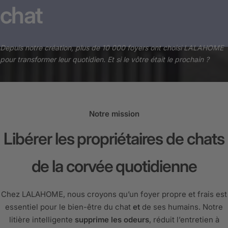
chat
Depuis notre création, plus de 10 000 foyers ont choisi LALAHOME
pour transformer leur quotidien. Et si le vôtre était le prochain ?
Notre mission
Libérer les propriétaires de chats
de la corvée quotidienne
Chez LALAHOME, nous croyons qu’un foyer propre et frais est
essentiel pour le bien-être du chat
et
de ses humains. Notre
litière intelligente
supprime les odeurs
, réduit l’entretien à