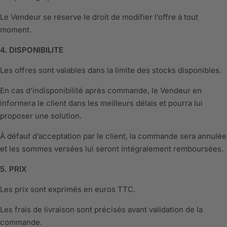
Le Vendeur se réserve le droit de modifier l’offre à tout
moment.
4. DISPONIBILITE
Les offres sont valables dans la limite des stocks disponibles.
En cas d’indisponibilité après commande, le Vendeur en
informera le client dans les meilleurs délais et pourra lui
proposer une solution.
À défaut d’acceptation par le client, la commande sera annulée
et les sommes versées lui seront intégralement remboursées.
5. PRIX
Les prix sont exprimés en euros TTC.
Les frais de livraison sont précisés avant validation de la
commande.