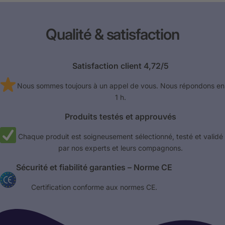
Qualité & satisfaction
Satisfaction client 4,72/5
Nous sommes toujours à un appel de vous. Nous répondons en
1 h.
Produits testés et approuvés
Chaque produit est soigneusement sélectionné, testé et validé
par nos experts et leurs compagnons.
Sécurité et fiabilité garanties – Norme CE
Certification conforme aux normes CE.