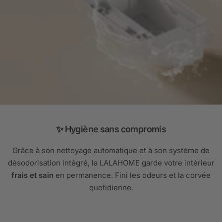
✨ Hygiène sans compromis
Grâce à son nettoyage automatique et à son système de
désodorisation intégré, la LALAHOME garde votre intérieur
frais et sain
en permanence. Fini les odeurs et la corvée
quotidienne.