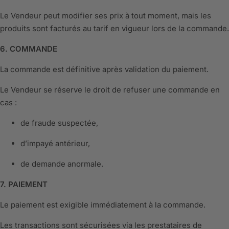
Le Vendeur peut modifier ses prix à tout moment, mais les
produits sont facturés au tarif en vigueur lors de la commande.
6. COMMANDE
La commande est définitive après validation du paiement.
Le Vendeur se réserve le droit de refuser une commande en
cas :
de fraude suspectée,
d’impayé antérieur,
de demande anormale.
7. PAIEMENT
Le paiement est exigible immédiatement à la commande.
Les transactions sont sécurisées via les prestataires de