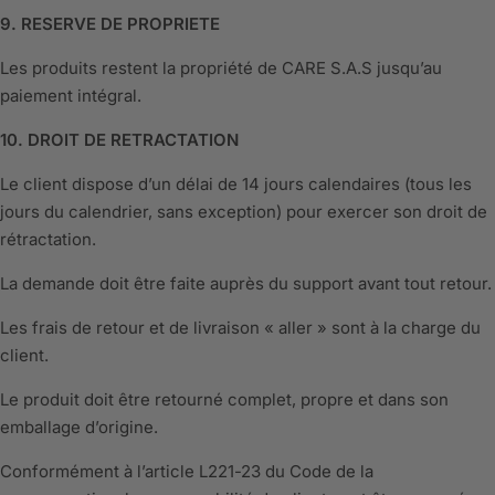
9. RESERVE DE PROPRIETE
Les produits restent la propriété de CARE S.A.S jusqu’au
paiement intégral.
10. DROIT DE RETRACTATION
Le client dispose d’un délai de 14 jours calendaires (tous les
jours du calendrier, sans exception) pour exercer son droit de
rétractation.
La demande doit être faite auprès du support avant tout retour.
Les frais de retour et de livraison « aller » sont à la charge du
client.
Le produit doit être retourné complet, propre et dans son
emballage d’origine.
Conformément à l’article L221-23 du Code de la