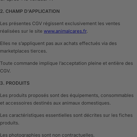
2. CHAMP D'APPLICATION
Les présentes CGV régissent exclusivement les ventes
réalisées sur le site
www.animalcares.fr
.
Elles ne s’appliquent pas aux achats effectués via des
marketplaces tierces.
Toute commande implique l’acceptation pleine et entière des
CGV.
3. PRODUITS
Les produits proposés sont des équipements, consommables
et accessoires destinés aux animaux domestiques.
Les caractéristiques essentielles sont décrites sur les fiches
produits.
Les photographies sont non contractuelles.