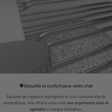
🛡️ Sécurité et confort pour votre chat
Équipée de capteurs intelligents et d’un système d’arrêt
automatique, elle offre à votre chat
une expérience sûre et
agréable
à chaque utilisation.