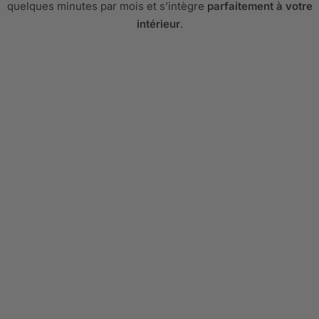
quelques minutes par mois et s’intègre
parfaitement à votre
intérieur
.