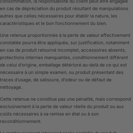
consommation, la responsabilité du client peut être engagée
en cas de dépréciation du produit résultant de manipulations
autres que celles nécessaires pour établir la nature, les
caractéristiques et le bon fonctionnement du bien.
Une retenue proportionnée à la perte de valeur effectivement
constatée pourra être appliquée, sur justification, notamment
en cas de produit retourné incomplet, accessoires absents,
protections internes manquantes, conditionnement différent
de celui d’origine, emballage détérioré au-delà de ce qui est
nécessaire à un simple examen, ou produit présentant des
traces d’usage, de salissure, d’odeur ou de défaut de
nettoyage.
Cette retenue ne constitue pas une pénalité, mais correspond
exclusivement à la perte de valeur réelle du produit ou aux
coûts nécessaires à sa remise en état ou à son
reconditionnement.