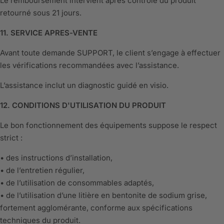
Le remboursement intervient après contrôle du produit
retourné sous 21 jours.
11. SERVICE APRES-VENTE
Avant toute demande SUPPORT, le client s’engage à effectuer
les vérifications recommandées avec l’assistance.
L’assistance inclut un diagnostic guidé en visio.
12. CONDITIONS D'UTILISATION DU PRODUIT
Le bon fonctionnement des équipements suppose le respect
strict :
• des instructions d’installation,
• de l’entretien régulier,
• de l’utilisation de consommables adaptés,
• de l’utilisation d’une litière en bentonite de sodium grise,
fortement agglomérante, conforme aux spécifications
techniques du produit.