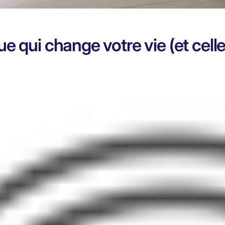
ue qui change votre vie (et celle