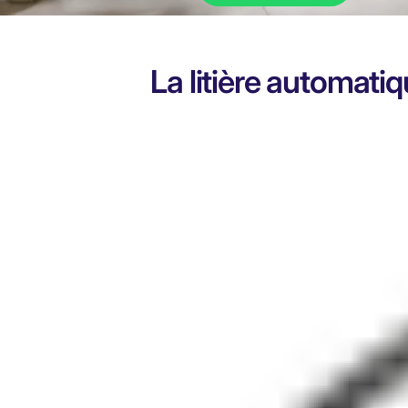
La litière automatiq