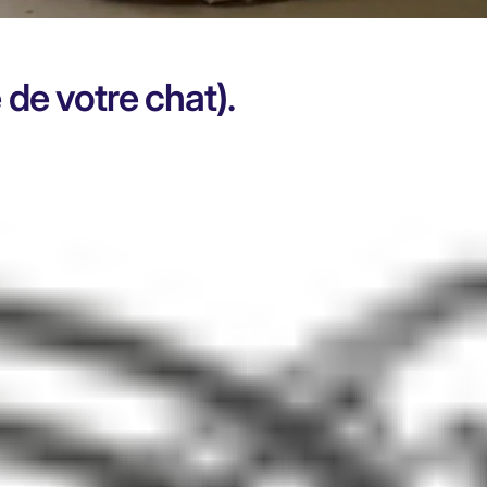
 de votre chat).