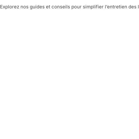
Explorez nos guides et conseils pour simplifier l’entretien des 