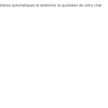
litières automatiques et améliorer le quotidien de votre chat