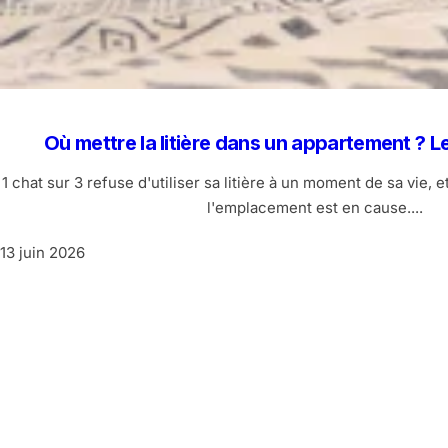
Où mettre la litière dans un appartement ? 
1 chat sur 3 refuse d'utiliser sa litière à un moment de sa vie, e
l'emplacement est en cause....
13 juin 2026