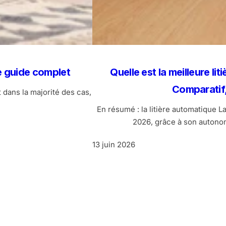
Le guide complet
Quelle est la meilleure l
Comparatif,
t dans la majorité des cas,
En résumé : la litière automatique 
2026, grâce à son autonomi
13 juin 2026