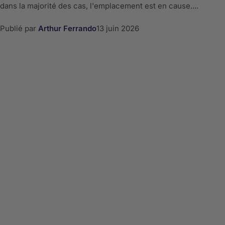
dans la majorité des cas, l'emplacement est en cause....
Publié par
Arthur Ferrando
13 juin 2026