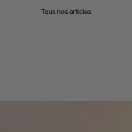
Tous nos articles