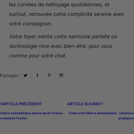
les corvées de nettoyage quotidiennes, et
surtout, retrouvée cette complicité sereine avec
votre compagnon.
Votre foyer mérite cette harmonie parfaite où
technologie rime avec bien-être, pour vous
comme pour votre chat.
Partager:
ARTICLE PRÉCÉDENT
ARTICLE SUIVANT
Litière automatique panne après 6 mois :
Fuite urine litière automatique : solutions
comment l'éviter
pratiques