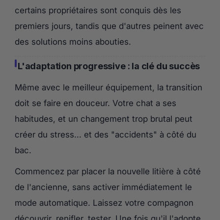
certains propriétaires sont conquis dès les
premiers jours, tandis que d'autres peinent avec
des solutions moins abouties.
L'adaptation progressive : la clé du succès
Même avec le meilleur équipement, la transition
doit se faire en douceur. Votre chat a ses
habitudes, et un changement trop brutal peut
créer du stress... et des "accidents" à côté du
bac.
Commencez par placer la nouvelle litière à côté
de l'ancienne, sans activer immédiatement le
mode automatique. Laissez votre compagnon
découvrir, renifler, tester. Une fois qu'il l'adopte