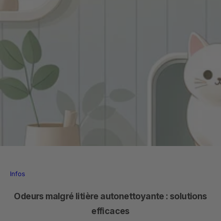
Infos
Odeurs malgré litière autonettoyante : solutions
efficaces