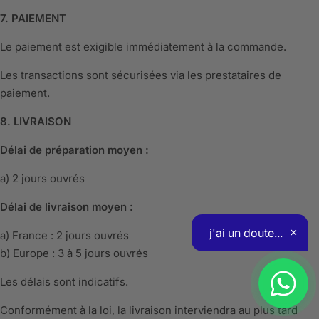
7. PAIEMENT
Le paiement est exigible immédiatement à la commande.
Les transactions sont sécurisées via les prestataires de
paiement.
8. LIVRAISON
Délai de préparation moyen :
a) 2 jours ouvrés
Délai de livraison moyen :
a) France : 2 jours ouvrés
b) Europe : 3 à 5 jours ouvrés
Les délais sont indicatifs.
Conformément à la loi, la livraison interviendra au plus tard