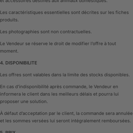
et accessoires destinés aux animaux domestiques.
Les caractéristiques essentielles sont décrites sur les fiches
produits.
Les photographies sont non contractuelles.
Le Vendeur se réserve le droit de modifier l’offre à tout
moment.
4. DISPONIBILITE
Les offres sont valables dans la limite des stocks disponibles.
En cas d’indisponibilité après commande, le Vendeur en
informera le client dans les meilleurs délais et pourra lui
proposer une solution.
À défaut d’acceptation par le client, la commande sera annulée
et les sommes versées lui seront intégralement remboursées.
5. PRIX