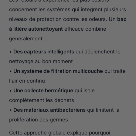
concernent les systèmes qui intègrent plusieurs
niveaux de protection contre les odeurs. Un
bac
à litière autonettoyant
efficace combine
généralement :
•
Des capteurs intelligents
qui déclenchent le
nettoyage au bon moment
•
Un système de filtration multicouche
qui traite
l'air en continu
•
Une collecte hermétique
qui isole
complètement les déchets
•
Des matériaux antibactériens
qui limitent la
prolifération des germes
Cette approche globale explique pourquoi