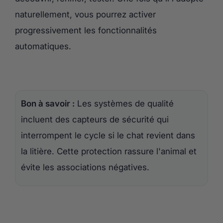
naturellement, vous pourrez activer
progressivement les fonctionnalités
automatiques.
Bon à savoir :
Les systèmes de qualité
incluent des capteurs de sécurité qui
interrompent le cycle si le chat revient dans
la litière. Cette protection rassure l'animal et
évite les associations négatives.