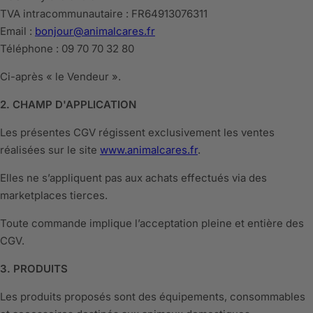
TVA intracommunautaire : FR64913076311
Email :
bonjour@animalcares.fr
Téléphone : 09 70 70 32 80
Ci-après « le Vendeur ».
2. CHAMP D'APPLICATION
Les présentes CGV régissent exclusivement les ventes
réalisées sur le site
www.animalcares.fr
.
Elles ne s’appliquent pas aux achats effectués via des
marketplaces tierces.
Toute commande implique l’acceptation pleine et entière des
CGV.
3. PRODUITS
Les produits proposés sont des équipements, consommables