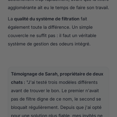
agglomérante ait eu le temps de faire son travail.
La
qualité du système de filtration
fait
également toute la différence. Un simple
couvercle ne suffit pas : il faut un véritable
système de gestion des odeurs intégré.
Témoignage de Sarah, propriétaire de deux
chats :
"J'ai testé trois modèles différents
avant de trouver le bon. Le premier n'avait
pas de filtre digne de ce nom, le second se
bloquait régulièrement. Depuis que j'ai opté
pour une solution plus fiable, mes invités ne