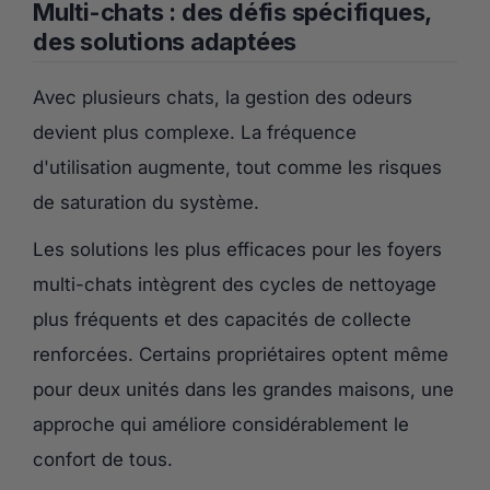
Multi-chats : des défis spécifiques,
des solutions adaptées
Avec plusieurs chats, la gestion des odeurs
devient plus complexe. La fréquence
d'utilisation augmente, tout comme les risques
de saturation du système.
Les solutions les plus efficaces pour les foyers
multi-chats intègrent des cycles de nettoyage
plus fréquents et des capacités de collecte
renforcées. Certains propriétaires optent même
pour deux unités dans les grandes maisons, une
approche qui améliore considérablement le
confort de tous.