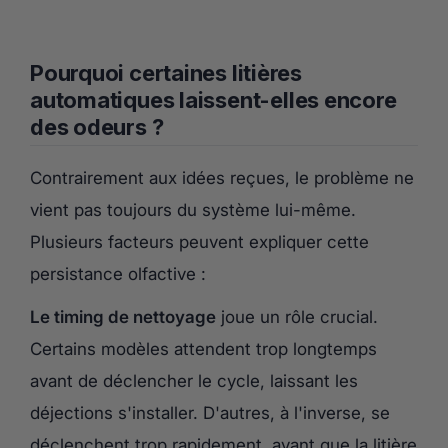
Pourquoi certaines litières
automatiques laissent-elles encore
des odeurs ?
Contrairement aux idées reçues, le problème ne
vient pas toujours du système lui-même.
Plusieurs facteurs peuvent expliquer cette
persistance olfactive :
Le timing de nettoyage
joue un rôle crucial.
Certains modèles attendent trop longtemps
avant de déclencher le cycle, laissant les
déjections s'installer. D'autres, à l'inverse, se
déclenchent trop rapidement, avant que la litière