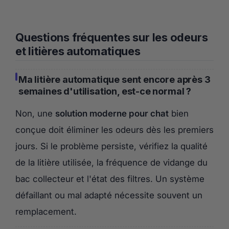
Questions fréquentes sur les odeurs
et litières automatiques
Ma litière automatique sent encore après 3
semaines d'utilisation, est-ce normal ?
Non, une
solution moderne pour chat
bien
conçue doit éliminer les odeurs dès les premiers
jours. Si le problème persiste, vérifiez la qualité
de la litière utilisée, la fréquence de vidange du
bac collecteur et l'état des filtres. Un système
défaillant ou mal adapté nécessite souvent un
remplacement.