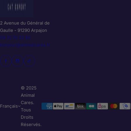
2 Avenue du Général de
Gaulle - 91290 Arpajon
09 70 70 32 80
bonjour@animalcares.fr
© 2025
Animal
Cares.
Français
Tous
Droits
Réservés.