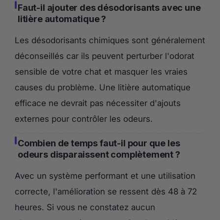
Faut-il ajouter des désodorisants avec une
litière automatique ?
Les désodorisants chimiques sont généralement
déconseillés car ils peuvent perturber l'odorat
sensible de votre chat et masquer les vraies
causes du problème. Une litière automatique
efficace ne devrait pas nécessiter d'ajouts
externes pour contrôler les odeurs.
Combien de temps faut-il pour que les
odeurs disparaissent complètement ?
Avec un système performant et une utilisation
correcte, l'amélioration se ressent dès 48 à 72
heures. Si vous ne constatez aucun