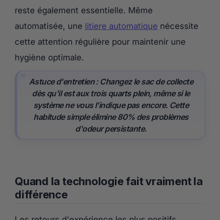
reste également essentielle. Même
automatisée, une
litiere automatique
nécessite
cette attention régulière pour maintenir une
hygiène optimale.
Astuce d'entretien :
Changez le sac de collecte
dès qu'il est aux trois quarts plein, même si le
système ne vous l'indique pas encore. Cette
habitude simple élimine 80% des problèmes
d'odeur persistante.
Quand la technologie fait vraiment la
différence
Les retours d'expérience les plus positifs