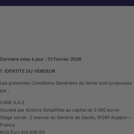
Dernière mise à jour : 01 Février 2026
1. IDENTITE DU VENDEUR
Les présentes Conditions Générales de Vente sont proposées
par :
CARE S.A.S
Société par Actions Simplifiée au capital de 5 000 euros
Siège social : 2 avenue du Général de Gaulle, 91290 Arpajon –
France
RCS Évry 913 076 311