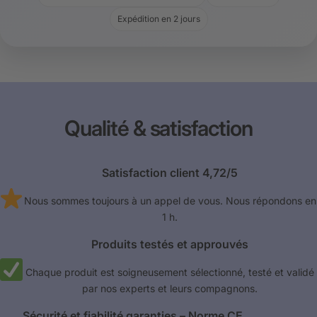
Expédition en 2 jours
Qualité & satisfaction
Satisfaction client 4,72/5
Nous sommes toujours à un appel de vous. Nous répondons en
1 h.
Produits testés et approuvés
Chaque produit est soigneusement sélectionné, testé et validé
par nos experts et leurs compagnons.
Sécurité et fiabilité garanties – Norme CE