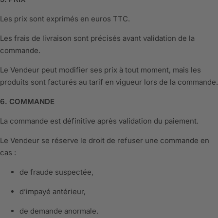
Les prix sont exprimés en euros TTC.
Les frais de livraison sont précisés avant validation de la
commande.
Le Vendeur peut modifier ses prix à tout moment, mais les
produits sont facturés au tarif en vigueur lors de la commande.
6. COMMANDE
La commande est définitive après validation du paiement.
Le Vendeur se réserve le droit de refuser une commande en
cas :
de fraude suspectée,
d’impayé antérieur,
de demande anormale.