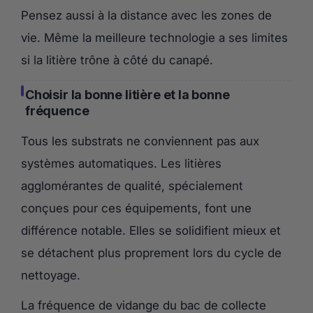
Pensez aussi à la distance avec les zones de
vie. Même la meilleure technologie a ses limites
si la litière trône à côté du canapé.
Choisir la bonne litière et la bonne
fréquence
Tous les substrats ne conviennent pas aux
systèmes automatiques. Les litières
agglomérantes de qualité, spécialement
conçues pour ces équipements, font une
différence notable. Elles se solidifient mieux et
se détachent plus proprement lors du cycle de
nettoyage.
La fréquence de vidange du bac de collecte