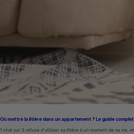
Où mettre la litière dans un appartement ? Le guide complet
1 chat sur 3 refuse d'utiliser sa litière à un moment de sa vie, et