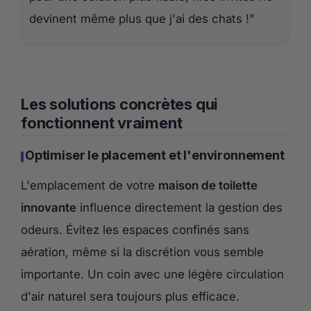
devinent même plus que j'ai des chats !"
Les solutions concrètes qui
fonctionnent vraiment
Optimiser le placement et l'environnement
L'emplacement de votre
maison de toilette
innovante
influence directement la gestion des
odeurs. Évitez les espaces confinés sans
aération, même si la discrétion vous semble
importante. Un coin avec une légère circulation
d'air naturel sera toujours plus efficace.