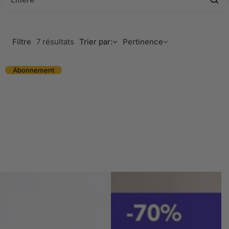
Filtre
7 résultats
Trier par:
Pertinence
Abonnement