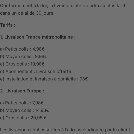
Conformément à la loi, la livraison interviendra au plus tard
dans un délai de 30 jours.
Tarifs :
1. Livraison France métropolitaine :
a) Petits colis : 4,98€
b) Moyen colis : 9,98€
c) Gros colis : 19,98€
d) Abonnement : Livraison offerte
e) Installation et livraison à domicile : 98€
2. Livraison Europe :
a) Petits colis : 7,98€
b) Moyen colis : 14,98€
c) Gros colis : 29,98 €
Les livraisons sont assurées à l’adresse indiquée par le client.