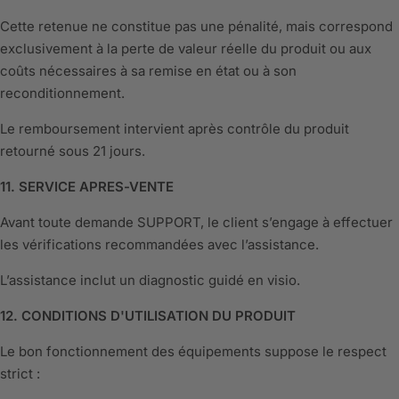
Cette retenue ne constitue pas une pénalité, mais correspond
exclusivement à la perte de valeur réelle du produit ou aux
coûts nécessaires à sa remise en état ou à son
reconditionnement.
Le remboursement intervient après contrôle du produit
retourné sous 21 jours.
11. SERVICE APRES-VENTE
Avant toute demande SUPPORT, le client s’engage à effectuer
les vérifications recommandées avec l’assistance.
L’assistance inclut un diagnostic guidé en visio.
12. CONDITIONS D'UTILISATION DU PRODUIT
Le bon fonctionnement des équipements suppose le respect
strict :