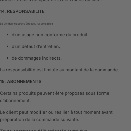
14. RESPONSABILITE
Le Vendeur ne pourra être tenu responsable :
d’un usage non conforme du produit,
d’un défaut d’entretien,
de dommages indirects.
La responsabilité est limitée au montant de la commande.
15. ABONNEMENTS
Certains produits peuvent être proposés sous forme
d’abonnement.
Le client peut modifier ou résilier à tout moment avant
préparation de la commande suivante.