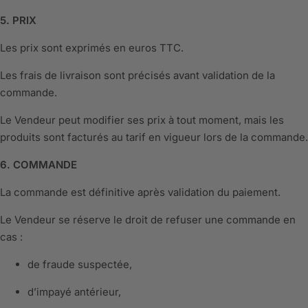
5. PRIX
Les prix sont exprimés en euros TTC.
Les frais de livraison sont précisés avant validation de la
commande.
Le Vendeur peut modifier ses prix à tout moment, mais les
produits sont facturés au tarif en vigueur lors de la commande.
6. COMMANDE
La commande est définitive après validation du paiement.
Le Vendeur se réserve le droit de refuser une commande en
cas :
de fraude suspectée,
d’impayé antérieur,