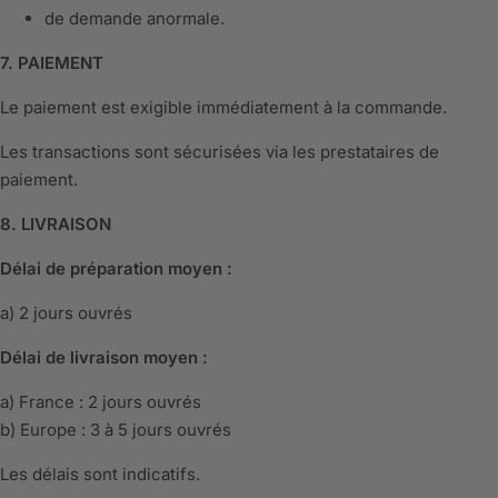
de demande anormale.
7. PAIEMENT
Le paiement est exigible immédiatement à la commande.
Les transactions sont sécurisées via les prestataires de
paiement.
8. LIVRAISON
Délai de préparation moyen :
a) 2 jours ouvrés
Délai de livraison moyen :
a) France : 2 jours ouvrés
b) Europe : 3 à 5 jours ouvrés
Les délais sont indicatifs.