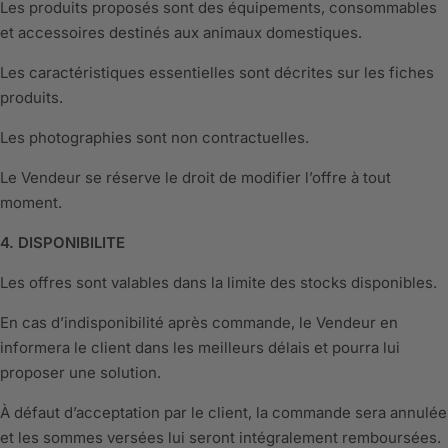
Les produits proposés sont des équipements, consommables
et accessoires destinés aux animaux domestiques.
Les caractéristiques essentielles sont décrites sur les fiches
produits.
Les photographies sont non contractuelles.
Le Vendeur se réserve le droit de modifier l’offre à tout
moment.
4. DISPONIBILITE
Les offres sont valables dans la limite des stocks disponibles.
En cas d’indisponibilité après commande, le Vendeur en
informera le client dans les meilleurs délais et pourra lui
proposer une solution.
À défaut d’acceptation par le client, la commande sera annulée
et les sommes versées lui seront intégralement remboursées.