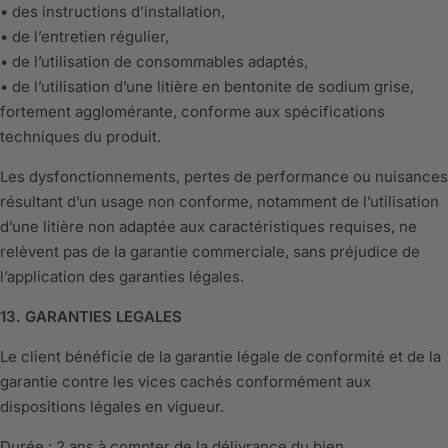
• des instructions d’installation,
• de l’entretien régulier,
• de l’utilisation de consommables adaptés,
• de l’utilisation d’une litière en bentonite de sodium grise,
fortement agglomérante, conforme aux spécifications
techniques du produit.
Les dysfonctionnements, pertes de performance ou nuisances
résultant d’un usage non conforme, notamment de l’utilisation
d’une litière non adaptée aux caractéristiques requises, ne
relèvent pas de la garantie commerciale, sans préjudice de
l’application des garanties légales.
13. GARANTIES LEGALES
Le client bénéficie de la garantie légale de conformité et de la
garantie contre les vices cachés conformément aux
dispositions légales en vigueur.
Durée : 2 ans à compter de la délivrance du bien.