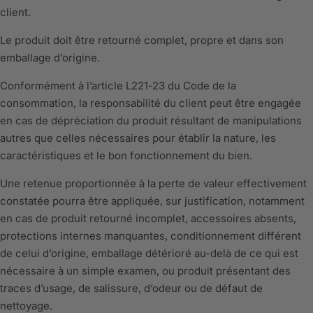
client.
Le produit doit être retourné complet, propre et dans son
emballage d’origine.
Conformément à l’article L221-23 du Code de la
consommation, la responsabilité du client peut être engagée
en cas de dépréciation du produit résultant de manipulations
autres que celles nécessaires pour établir la nature, les
caractéristiques et le bon fonctionnement du bien.
Une retenue proportionnée à la perte de valeur effectivement
constatée pourra être appliquée, sur justification, notamment
en cas de produit retourné incomplet, accessoires absents,
protections internes manquantes, conditionnement différent
de celui d’origine, emballage détérioré au-delà de ce qui est
nécessaire à un simple examen, ou produit présentant des
traces d’usage, de salissure, d’odeur ou de défaut de
nettoyage.