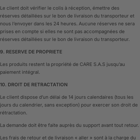
Le client doit vérifier le colis à réception, émettre des
réserves détaillées sur le bon de livraison du transporteur et
nous l’envoyer dans les 24 heures. Aucune réserves ne sera
prises en compte si elles ne sont pas accompagnées de
réserves détaillées sur le bon de livraison du transporteur.
9. RESERVE DE PROPRIETE
Les produits restent la propriété de CARE S.A.S jusqu’au
paiement intégral.
10. DROIT DE RETRACTATION
Le client dispose d’un délai de 14 jours calendaires (tous les
jours du calendrier, sans exception) pour exercer son droit de
rétractation.
La demande doit être faite auprès du support avant tout retour.
Les frais de retour et de livraison « aller » sont à la charge du