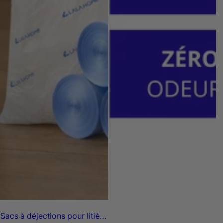
Sacs à déjections pour litière