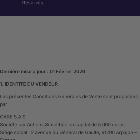
Réservés.
Dernière mise à jour : 01 Février 2026
1. IDENTITE DU VENDEUR
Les présentes Conditions Générales de Vente sont proposées
par :
CARE S.A.S
Société par Actions Simplifiée au capital de 5 000 euros
Siège social : 2 avenue du Général de Gaulle, 91290 Arpajon –